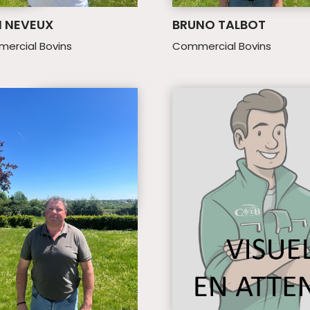
 NEVEUX
BRUNO TALBOT
ercial Bovins
Commercial Bovins