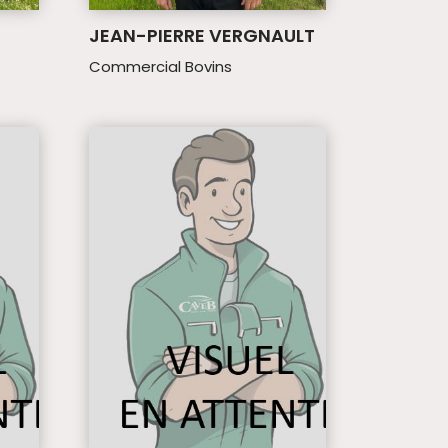
JEAN-PIERRE VERGNAULT
Commercial Bovins