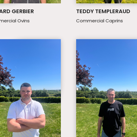
ARD GERBIER
TEDDY TEMPLERAUD
ercial Ovins
Commercial Caprins