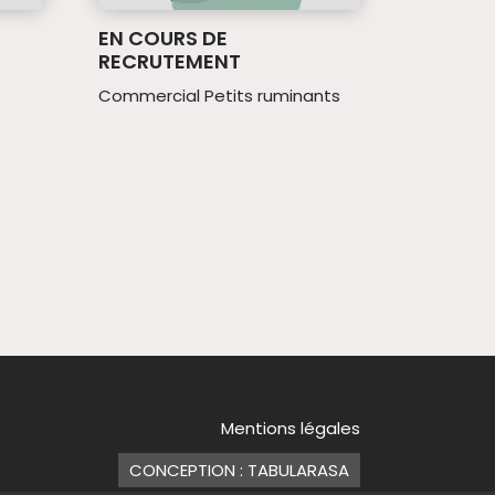
EN COURS DE
RECRUTEMENT
Commercial Petits ruminants
Mentions légales
CONCEPTION : TABULARASA