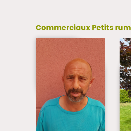
Commerciaux Petits rumi