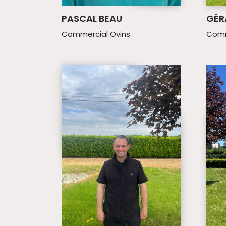
PASCAL BEAU
GÉR
Commercial Ovins
Comm