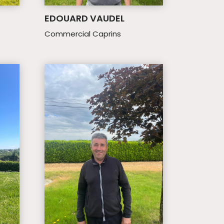
EDOUARD VAUDEL
Commercial Caprins