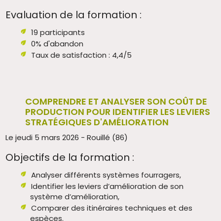
Evaluation de la formation :
19 participants
0% d'abandon
Taux de satisfaction : 4,4/5
COMPRENDRE ET ANALYSER SON COÛT DE
PRODUCTION POUR IDENTIFIER LES LEVIERS
STRATÉGIQUES D'AMÉLIORATION
Le jeudi 5 mars 2026 - Rouillé (86)
Objectifs de la formation :
Analyser différents systèmes fourragers,
Identifier les leviers d’amélioration de son
système d’amélioration,
Comparer des itinéraires techniques et des
espèces.