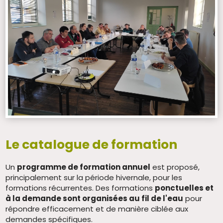
Le catalogue de formation
Un
programme de formation annuel
est proposé,
principalement sur la période hivernale, pour les
formations récurrentes. Des formations
ponctuelles et
à la demande sont organisées au fil de l'eau
pour
répondre efficacement et de manière ciblée aux
demandes spécifiques.