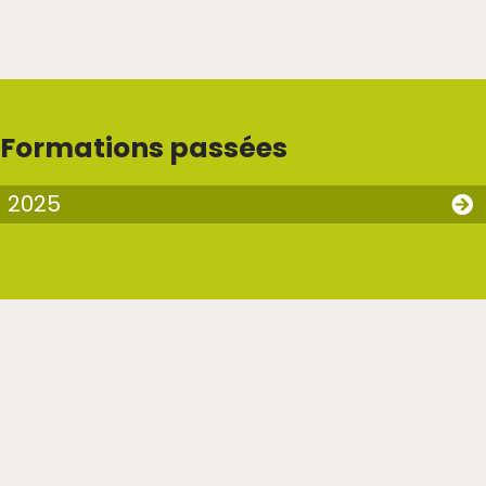
Formations passées
2025