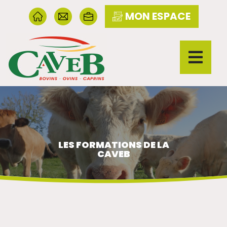
MON ESPACE
LES FORMATIONS DE LA
CAVEB