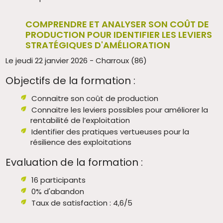
COMPRENDRE ET ANALYSER SON COÛT DE
PRODUCTION POUR IDENTIFIER LES LEVIERS
STRATÉGIQUES D'AMÉLIORATION
Le jeudi 22 janvier 2026 - Charroux (86)
Objectifs de la formation :
Connaitre son coût de production
Connaitre les leviers possibles pour améliorer la
rentabilité de l’exploitation
Identifier des pratiques vertueuses pour la
résilience des exploitations
Evaluation de la formation :
16 participants
0% d'abandon
Taux de satisfaction : 4,6/5