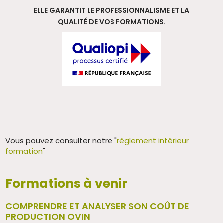
ELLE GARANTIT LE PROFESSIONNALISME ET LA
QUALITÉ DE VOS FORMATIONS.
Vous pouvez consulter notre "
règlement intérieur
formation
"
Formations à venir
COMPRENDRE ET ANALYSER SON COÛT DE
PRODUCTION OVIN