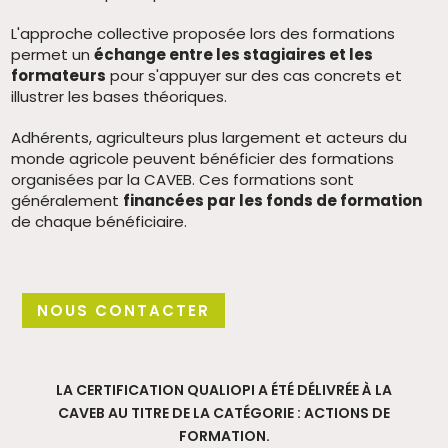
L'approche collective proposée lors des formations
permet un
échange entre les stagiaires et les
formateurs
pour s'appuyer sur des cas concrets et
illustrer les bases théoriques.
Adhérents, agriculteurs plus largement et acteurs du
monde agricole peuvent bénéficier des formations
organisées par la CAVEB. Ces formations sont
généralement
financées par les fonds de formation
de chaque bénéficiaire.
NOUS CONTACTER
LA CERTIFICATION QUALIOPI A ÉTÉ DÉLIVRÉE À LA
CAVEB AU TITRE DE LA CATÉGORIE : ACTIONS DE
FORMATION.