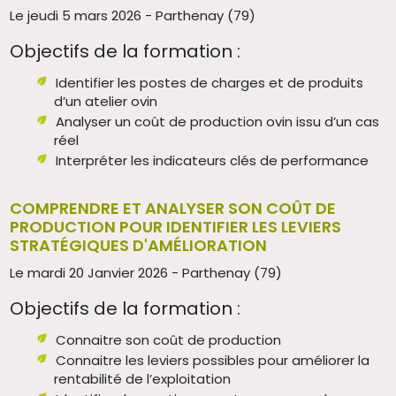
Le jeudi 5 mars 2026 - Parthenay (79)
Objectifs de la formation :
Identifier les postes de charges et de produits
d’un atelier ovin
Analyser un coût de production ovin issu d’un cas
réel
Interpréter les indicateurs clés de performance
COMPRENDRE ET ANALYSER SON COÛT DE
PRODUCTION POUR IDENTIFIER LES LEVIERS
STRATÉGIQUES D'AMÉLIORATION
Le mardi 20 Janvier 2026 - Parthenay (79)
Objectifs de la formation :
Connaitre son coût de production
Connaitre les leviers possibles pour améliorer la
rentabilité de l’exploitation