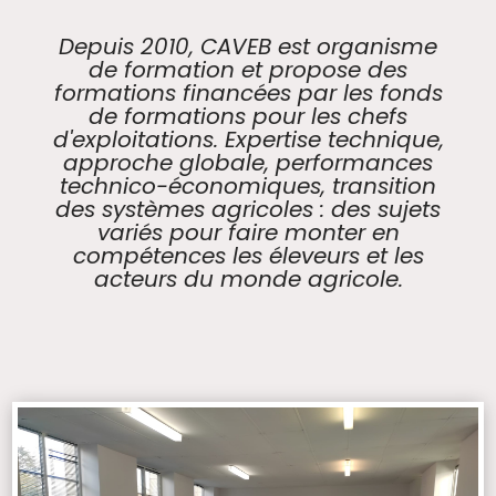
Depuis 2010, CAVEB est organisme
de formation et propose des
formations financées par les fonds
de formations pour les chefs
d'exploitations. Expertise technique,
approche globale, performances
technico-économiques, transition
des systèmes agricoles : des sujets
variés pour faire monter en
compétences les éleveurs et les
acteurs du monde agricole.