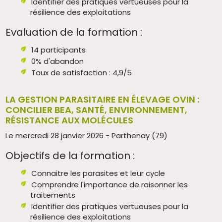
Identifier des pratiques vertueuses pour la
résilience des exploitations
Evaluation de la formation :
14 participants
0% d'abandon
Taux de satisfaction : 4,9/5
LA GESTION PARASITAIRE EN ÉLEVAGE OVIN :
CONCILIER BEA, SANTÉ, ENVIRONNEMENT,
RÉSISTANCE AUX MOLÉCULES
Le mercredi 28 janvier 2026 - Parthenay (79)
Objectifs de la formation :
Connaitre les parasites et leur cycle
Comprendre l'importance de raisonner les
traitements
Identifier des pratiques vertueuses pour la
résilience des exploitations