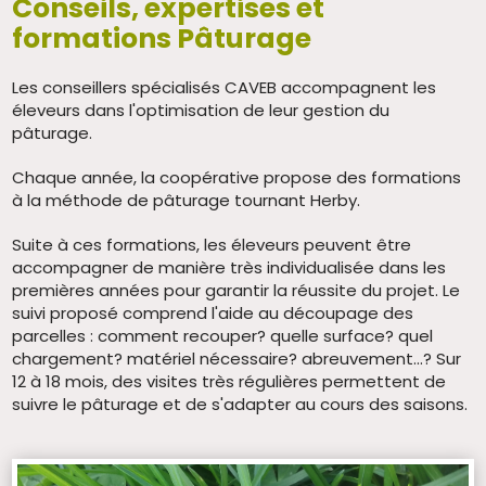
Conseils, expertises et
formations Pâturage
Les conseillers spécialisés CAVEB accompagnent les
éleveurs dans l'optimisation de leur gestion du
pâturage.
Chaque année, la coopérative propose des formations
à la méthode de pâturage tournant Herby.
Suite à ces formations, les éleveurs peuvent être
accompagner de manière très individualisée dans les
premières années pour garantir la réussite du projet. Le
suivi proposé comprend l'aide au découpage des
parcelles : comment recouper? quelle surface? quel
chargement? matériel nécessaire? abreuvement...? Sur
12 à 18 mois, des visites très régulières permettent de
suivre le pâturage et de s'adapter au cours des saisons.