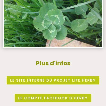
Plus d'infos
LE SITE INTERNE DU PROJET LIFE HERBY
LE COMPTE FACEBOOK D'HERBY