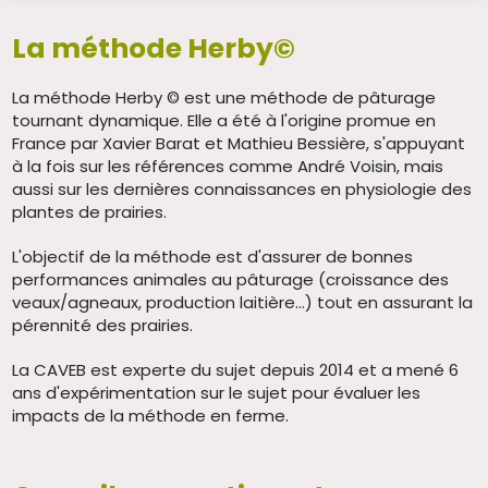
La méthode Herby©
La méthode Herby © est une méthode de pâturage
tournant dynamique. Elle a été à l'origine promue en
France par Xavier Barat et Mathieu Bessière, s'appuyant
à la fois sur les références comme André Voisin, mais
aussi sur les dernières connaissances en physiologie des
plantes de prairies.
L'objectif de la méthode est d'assurer de bonnes
performances animales au pâturage (croissance des
veaux/agneaux, production laitière…) tout en assurant la
pérennité des prairies.
La CAVEB est experte du sujet depuis 2014 et a mené 6
ans d'expérimentation sur le sujet pour évaluer les
impacts de la méthode en ferme.