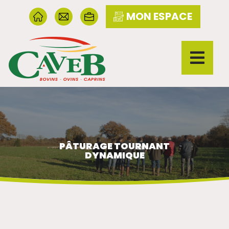
MON ESPACE
PÂTURAGE TOURNANT
DYNAMIQUE