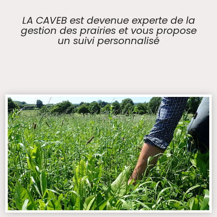
LA CAVEB est devenue experte de la
gestion des prairies et vous propose
un suivi personnalisé