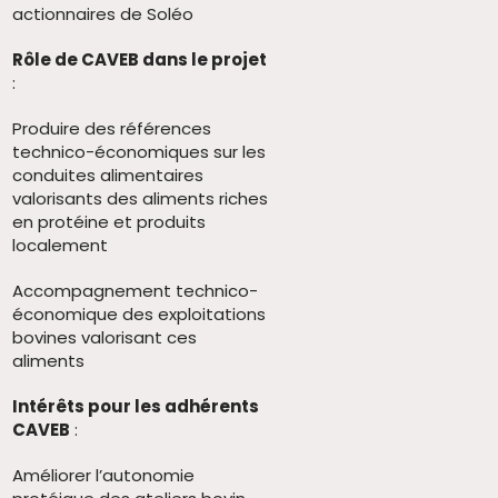
actionnaires de Soléo
Rôle de CAVEB dans le projet
:
Produire des références
technico-économiques sur les
conduites alimentaires
valorisants des aliments riches
en protéine et produits
localement
Accompagnement technico-
économique des exploitations
bovines valorisant ces
aliments
Intérêts pour les adhérents
CAVEB
:
Améliorer l’autonomie