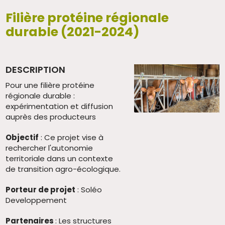
Filière protéine régionale
durable (2021-2024)
DESCRIPTION
Pour une filière protéine
régionale durable :
expérimentation et diffusion
auprès des producteurs
Objectif
: Ce projet vise à
rechercher l'autonomie
territoriale dans un contexte
de transition agro-écologique.
Porteur de projet
: Soléo
Developpement
Partenaires
: Les structures