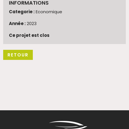
INFORMATIONS
Categorie :
Economique
Année :
2023
Ce projet est clos
RETOUR