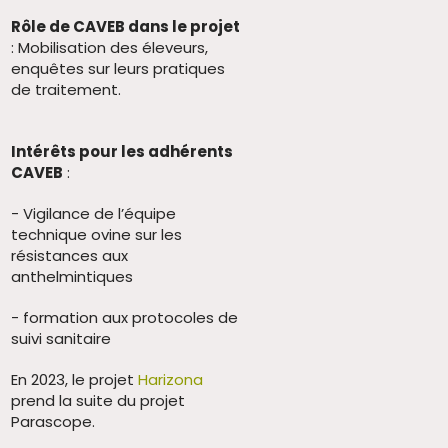
Rôle de CAVEB dans le projet
: Mobilisation des éleveurs,
enquêtes sur leurs pratiques
de traitement.
Intérêts pour les adhérents
CAVEB
:
- Vigilance de l’équipe
technique ovine sur les
résistances aux
anthelmintiques
- formation aux protocoles de
suivi sanitaire
En 2023, le projet
Harizona
prend la suite du projet
Parascope.