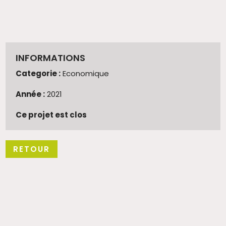
INFORMATIONS
Categorie :
Economique
Année :
2021
Ce projet est clos
RETOUR