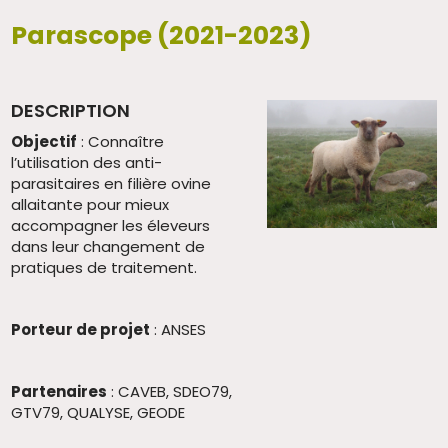
Parascope (2021-2023)
DESCRIPTION
Objectif
: Connaître
l’utilisation des anti-
parasitaires en filière ovine
allaitante pour mieux
accompagner les éleveurs
dans leur changement de
pratiques de traitement.
Porteur de projet
: ANSES
Partenaires
: CAVEB, SDEO79,
GTV79, QUALYSE, GEODE