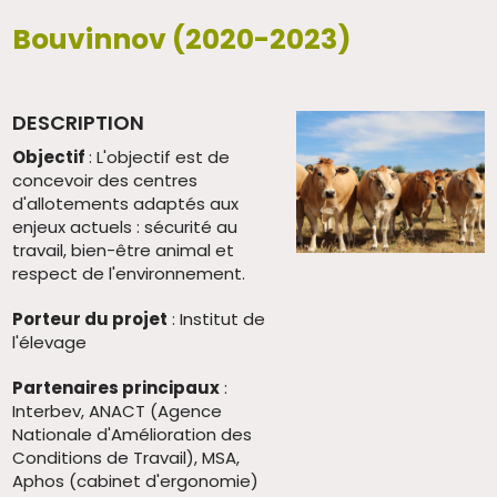
Bouvinnov (2020-2023)
DESCRIPTION
Objectif
: L'objectif est de
concevoir des centres
d'allotements adaptés aux
enjeux actuels : sécurité au
travail, bien-être animal et
respect de l'environnement.
Porteur du projet
: Institut de
l'élevage
Partenaires principaux
:
Interbev, ANACT (Agence
Nationale d'Amélioration des
Conditions de Travail), MSA,
Aphos (cabinet d'ergonomie)