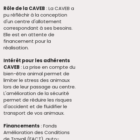
Rôle de la CAVEB
: La CAVEB a
pu réfléchir à la conception
d'un centre d'allotement
correspondant à ses besoins.
Elle est en attente de
financement pour la
réalisation.
Intérêt pour les adhérents
CAVEB
: La prise en compte du
bien-être animal permet de
limiter le stress des animaux
lors de leur passage au centre.
L'amélioration de la sécurité
permet de réduire les risques
d'accident et de fluidifier le
transport de vos animaux.
Financements
: Fonds
Amélioration des Conditions
de Travail (FACT), auto-