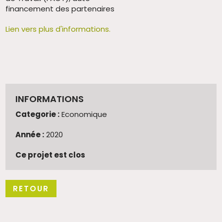
financement des partenaires
Lien vers plus d'informations.
INFORMATIONS
Categorie :
Economique
Année :
2020
Ce projet est clos
RETOUR