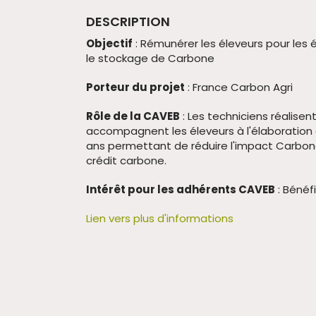
DESCRIPTION
Objectif
: Rémunérer les éleveurs pour les
le stockage de Carbone
Porteur du projet
: France Carbon Agri
Rôle de la CAVEB
: Les techniciens réalise
accompagnent les éleveurs à l'élaboration e
ans permettant de réduire l'impact Carbone
crédit carbone.
Intérêt pour les adhérents CAVEB
: Bénéf
Lien vers plus d'informations