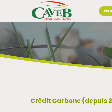
PRÉ
Crédit Carbone (depuis 2