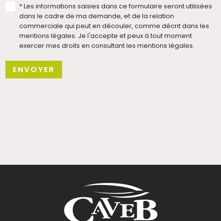
* Les informations saisies dans ce formulaire seront utilisées
dans le cadre de ma demande, et de la relation
commerciale qui peut en découler, comme décrit dans les
mentions légales. Je l'accepte et peux à tout moment
exercer mes droits en consultant les mentions légales.
ENVOYER