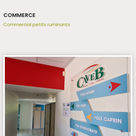
COMMERCE
Commercial petits ruminants