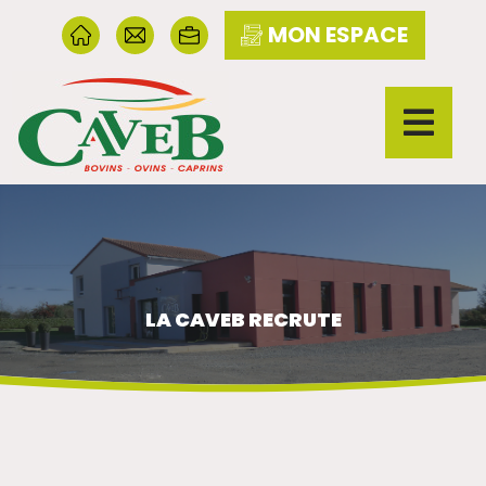
MON ESPACE
LA CAVEB RECRUTE