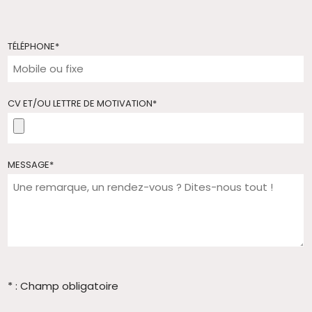
TÉLÉPHONE
*
CV ET/OU LETTRE DE MOTIVATION
*
MESSAGE
*
* : Champ obligatoire