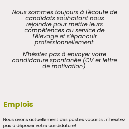
Nous sommes toujours à l'écoute de
candidats souhaitant nous
rejoindre pour mettre leurs
compétences au service de
l'élevage et s'épanouir
professionnellement.
N'hésitez pas à envoyer votre
candidature spontanée (CV et lettre
de motivation).
Emplois
Nous avons actuellement des postes vacants : n'hésitez
pas à déposer votre candidature!