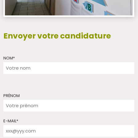
Envoyer votre candidature
NOM
*
PRÉNOM
E-MAIL
*